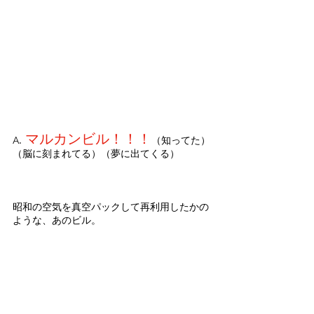
. 
マルカンビル！！！
A
（知ってた）
（脳に刻まれてる）（夢に出てくる）
昭和の空気を真空パックして再利用したかの
ような、あのビル。