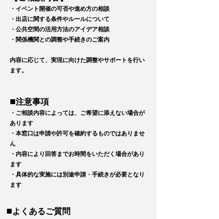
・イベント開催の可否や進め方の相談
・出店に関する条件やルールについて
・公共空間の活用方法のアイデア相談
・関係機関との調整や手続きのご案内
内容に応じて、実現に向けた調整やサポートを行い
ます。
■
注意事項
・ご相談内容によっては、ご希望に添えない場合が
あります
・本窓口は申請や許可を確約するものではありませ
ん
・内容により回答までお時間をいただく場合があり
ます
・具体的な実施には別途申請・手続きが必要となり
ます
■
よくあるご質問