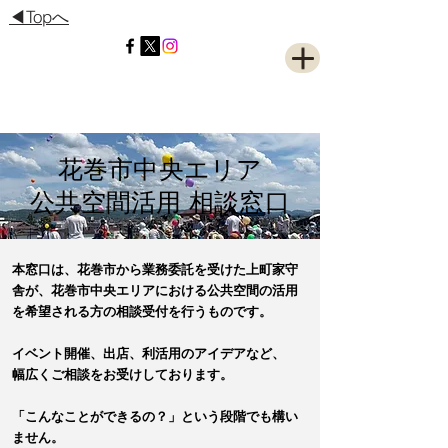
◀Topへ
花巻市中央エリア
公共空間活用 相談窓口
本窓口は、花巻市から業務委託を受けた上町家守
舎が、花巻市中央エリアにおける公共空間の活用
を希望される方の相談受付を行うものです。
イベント開催、出店、利活用のアイデアなど、
幅広くご相談をお受けしております。
「こんなことができるの？」という段階でも構い
ません。